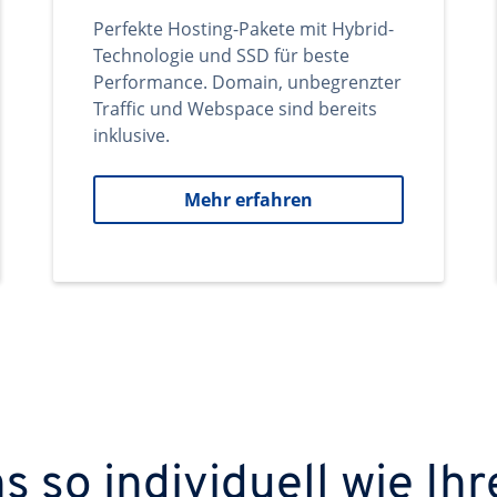
Perfekte Hosting-Pakete mit Hybrid-
Technologie und SSD für beste
Performance. Domain, unbegrenzter
Traffic und Webspace sind bereits
inklusive.
Mehr erfahren
 so individuell wie Ihr