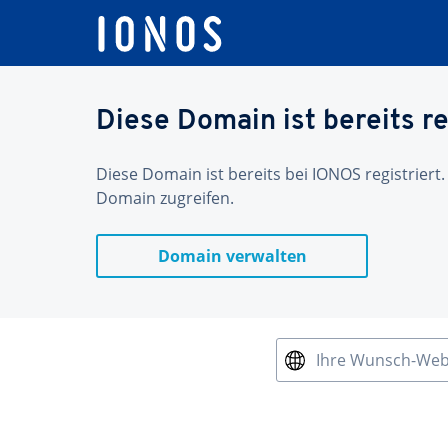
Diese Domain ist bereits re
Diese Domain ist bereits bei IONOS registriert.
Domain zugreifen.
Domain verwalten
Ihre Wunsch-We