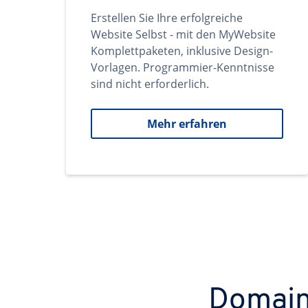
Erstellen Sie Ihre erfolgreiche
Website Selbst - mit den MyWebsite
Komplettpaketen, inklusive Design-
Vorlagen. Programmier-Kenntnisse
sind nicht erforderlich.
Mehr erfahren
Domains