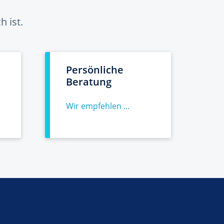
 ist.
Persönliche
Beratung
Wir empfehlen ...