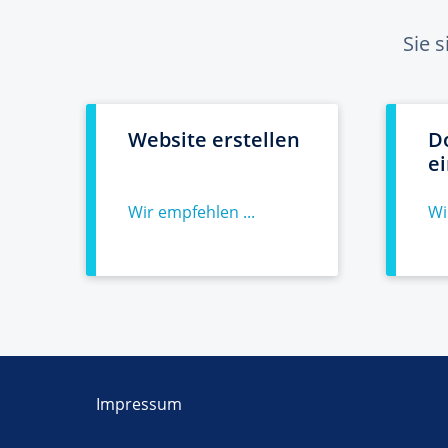
Sie 
Website erstellen
D
e
Wir empfehlen ...
Wi
Impressum