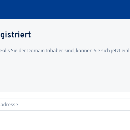
gistriert
 Falls Sie der Domain-Inhaber sind, können Sie sich jetzt ei
badresse