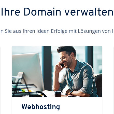
Ihre Domain verwalten
 Sie aus Ihren Ideen Erfolge mit Lösungen von
Webhosting