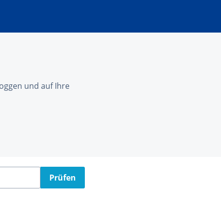
nloggen und auf Ihre
Prüfen