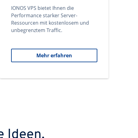
IONOS VPS bietet Ihnen die
Performance starker Server-
Ressourcen mit kostenlosem und
unbegrenztem Traffic.
Mehr erfahren
e Ideen.